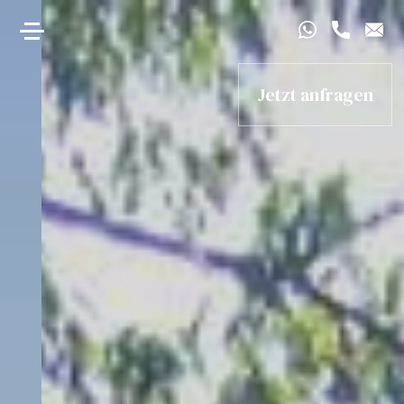
Jetzt anfragen